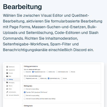
Bearbeitung
Wählen Sie zwischen Visual Editor und Quelltext-
Bearbeitung, aktivieren Sie formularbasierte Bearbeitung
mit Page Forms, Massen-Suchen-und-Ersetzen, Bulk-
Uploads und Seitenlöschung, Code-Editoren und Slash
Commands. Richten Sie Inhaltsmoderation,
Seitenfreigabe-Workflows, Spam-Filter und
Benachrichtigungskanäle einschließlich Discord ein.