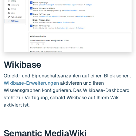
Wikibase
Objekt- und Eigenschaftsanzahlen auf einen Blick sehen,
Wikibase-Erweiterungen
aktivieren und Ihren
Wissensgraphen konfigurieren. Das Wikibase-Dashboard
steht zur Verfügung, sobald Wikibase auf Ihrem Wiki
aktiviert ist.
Semantic MediaWiki