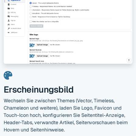
Erscheinungsbild
Wechseln Sie zwischen Themes (Vector, Timeless,
Chameleon und weitere), laden Sie Logo, Favicon und
Touch-Icon hoch, konfigurieren Sie Seitentitel-Anzeige,
Header-Tabs, verwandte Artikel, Seitenvorschauen beim
Hovern und Seitenhinweise.