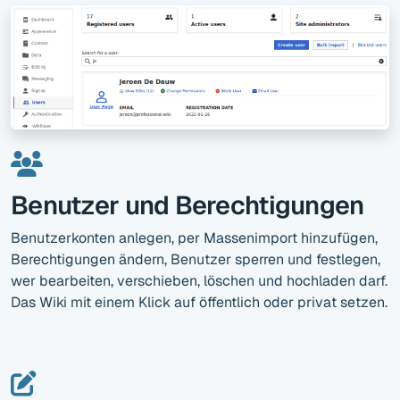
Benutzer und Berechtigungen
Benutzerkonten anlegen, per Massenimport hinzufügen,
Berechtigungen ändern, Benutzer sperren und festlegen,
wer bearbeiten, verschieben, löschen und hochladen darf.
Das Wiki mit einem Klick auf öffentlich oder privat setzen.