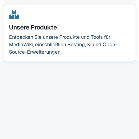
Unsere Produkte
Entdecken Sie unsere Produkte und Tools für
MediaWiki, einschließlich Hosting, KI und Open-
Source-Erweiterungen.