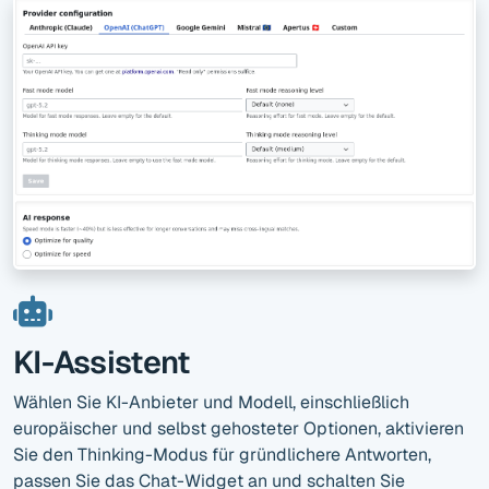
KI-Assistent
Wählen Sie KI-Anbieter und Modell, einschließlich
europäischer und selbst gehosteter Optionen, aktivieren
Sie den Thinking-Modus für gründlichere Antworten,
passen Sie das Chat-Widget an und schalten Sie