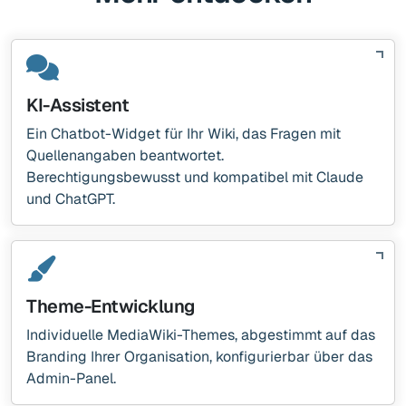
KI-Assistent
Ein Chatbot-Widget für Ihr Wiki, das Fragen mit
Quellenangaben beantwortet.
Berechtigungsbewusst und kompatibel mit Claude
und ChatGPT.
Theme-Entwicklung
Individuelle MediaWiki-Themes, abgestimmt auf das
Branding Ihrer Organisation, konfigurierbar über das
Admin-Panel.