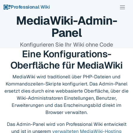
Professional
Wiki
MediaWiki-Admin-
Panel
Konfigurieren Sie Ihr Wiki ohne Code
Eine Konfigurations-
Oberfläche für MediaWiki
MediaWiki wird traditionell über PHP-Dateien und
Kommandozeilen-Skripte konfiguriert. Das Admin-Panel
ersetzt dies durch eine webbasierte Oberfläche, über die
Wiki-Administratoren Einstellungen, Benutzer,
Erweiterungen und das Erscheinungsbild direkt im
Browser verwalten.
Das Admin-Panel wird von Professional Wiki entwickelt
und ist in unserem
verwalteten MediaWiki-Hosting