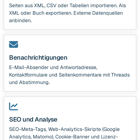
Seiten aus XML, CSV oder Tabellen importieren. Als
XML oder Buch exportieren. Externe Datenquellen
anbinden.
Benachrichtigungen
E-Mail-Absender und Antwortadresse,
Kontaktformulare und Seitenkommentare mit Threads
und Abstimmung.
SEO und Analyse
SEO-Meta-Tags, Web-Analytics-Skripte (Google
Analytics, Matomo), Cookie-Banner und Lizenz-