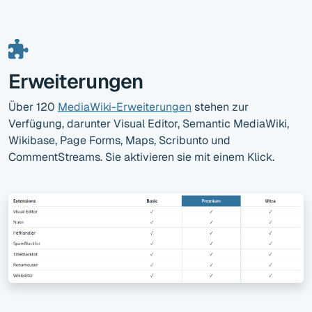
Erweiterungen
Über 120
MediaWiki-Erweiterungen
stehen zur
Verfügung, darunter Visual Editor, Semantic MediaWiki,
Wikibase, Page Forms, Maps, Scribunto und
CommentStreams. Sie aktivieren sie mit einem Klick.