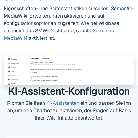
Eigenschaften- und Seitenstatistiken einsehen, Semantic-
MediaWiki-Erweiterungen aktivieren und auf
Konfigurationsoptionen zugreifen. Wie bei Wikibase
erscheint das SMW-Dashboard, sobald
Semantic
MediaWiki
aktiviert ist.
KI-Assistent-Konfiguration
Richten Sie Ihren
KI-Assistenten
ein und passen Sie ihn
an, um den Chatbot zu aktivieren, der Fragen auf Basis
Ihrer Wiki-Inhalte beantwortet.