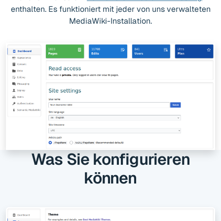
enthalten. Es funktioniert mit jeder von uns verwalteten
MediaWiki-Installation.
Was Sie konfigurieren
können