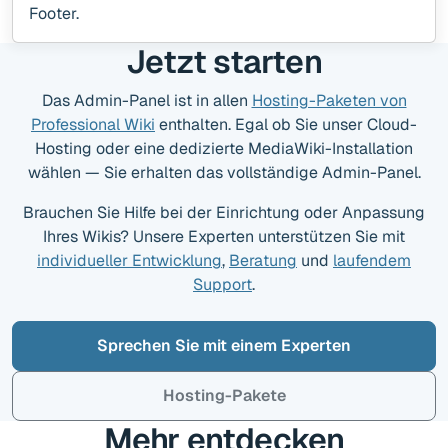
Footer.
Jetzt starten
Das Admin-Panel ist in allen
Hosting-Paketen von
Professional Wiki
enthalten. Egal ob Sie unser Cloud-
Hosting oder eine dedizierte MediaWiki-Installation
wählen — Sie erhalten das vollständige Admin-Panel.
Brauchen Sie Hilfe bei der Einrichtung oder Anpassung
Ihres Wikis? Unsere Experten unterstützen Sie mit
individueller Entwicklung
,
Beratung
und
laufendem
Support
.
Sprechen Sie mit einem Experten
Hosting-Pakete
Mehr entdecken