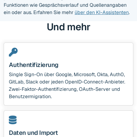
Funktionen wie Gesprächsverlauf und Quellenangaben
ein oder aus. Erfahren Sie mehr
über den KI-Assistenten
.
Und mehr
Authentifizierung
Single Sign-On über Google, Microsoft, Okta, Auth0,
GitLab, Slack oder jeden OpenID-Connect-Anbieter.
Zwei-Faktor-Authentifizierung, OAuth-Server und
Benutzermigration.
Daten und Import