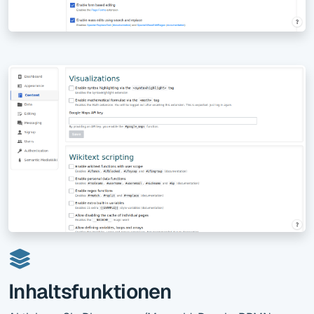
Inhaltsfunktionen