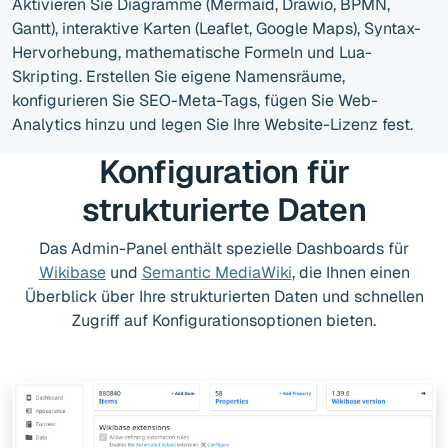
Aktivieren Sie Diagramme (Mermaid, Drawio, BPMN,
Gantt), interaktive Karten (Leaflet, Google Maps), Syntax-
Hervorhebung, mathematische Formeln und Lua-
Skripting. Erstellen Sie eigene Namensräume,
konfigurieren Sie SEO-Meta-Tags, fügen Sie Web-
Analytics hinzu und legen Sie Ihre Website-Lizenz fest.
Konfiguration für
strukturierte Daten
Das Admin-Panel enthält spezielle Dashboards für
Wikibase
und
Semantic MediaWiki
, die Ihnen einen
Überblick über Ihre strukturierten Daten und schnellen
Zugriff auf Konfigurationsoptionen bieten.