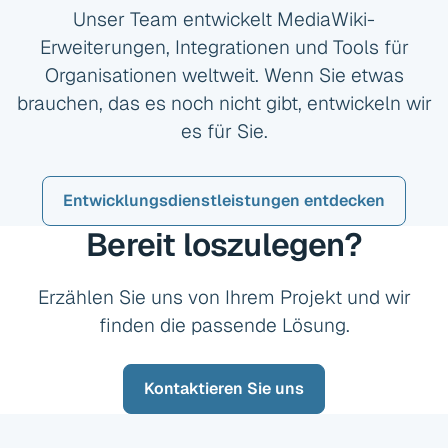
Unser Team entwickelt MediaWiki-
Erweiterungen, Integrationen und Tools für
Organisationen weltweit. Wenn Sie etwas
brauchen, das es noch nicht gibt, entwickeln wir
es für Sie.
Entwicklungsdienstleistungen entdecken
Bereit loszulegen?
Erzählen Sie uns von Ihrem Projekt und wir
finden die passende Lösung.
Kontaktieren Sie uns