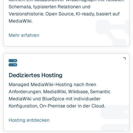
Schemata, typisierten Relationen und
Versionshistorie. Open Source, KI-ready, basiert auf
MediaWiki.
Mehr erfahren
Dediziertes Hosting
Managed MediaWiki-Hosting nach Ihren
Anforderungen. MediaWiki, Wikibase, Semantic
MediaWiki und BlueSpice mit individueller
Konfiguration, On-Premise oder in der Cloud.
Hosting entdecken