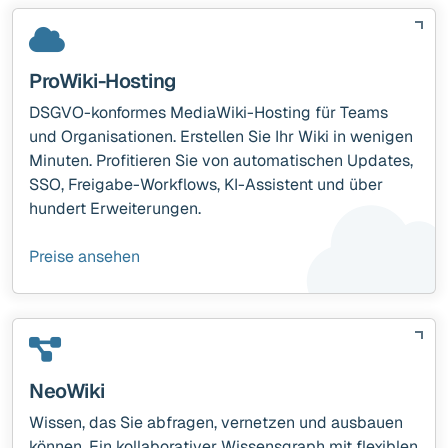
ProWiki-Hosting
DSGVO-konformes MediaWiki-Hosting für Teams
und Organisationen. Erstellen Sie Ihr Wiki in wenigen
Minuten. Profitieren Sie von automatischen Updates,
SSO, Freigabe-Workflows, KI-Assistent und über
hundert Erweiterungen.
Preise ansehen
NeoWiki
Wissen, das Sie abfragen, vernetzen und ausbauen
können. Ein kollaborativer Wissensgraph mit flexiblen