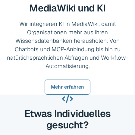
MediaWiki und KI
Wir integrieren KI in MediaWiki, damit
Organisationen mehr aus ihren
Wissensdatenbanken herausholen. Von
Chatbots und MCP-Anbindung bis hin zu
natürlichsprachlichen Abfragen und Workflow-
Automatisierung.
Mehr erfahren
Etwas Individuelles
gesucht?