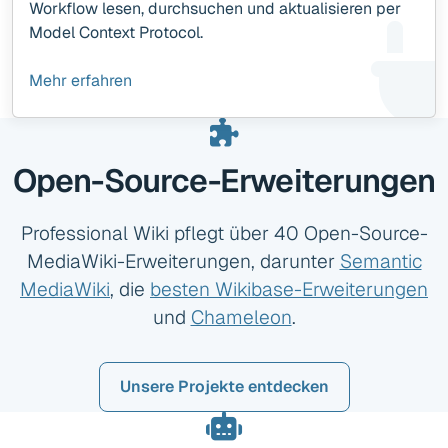
Workflow lesen, durchsuchen und aktualisieren per
Model Context Protocol.
Mehr erfahren
Open-Source-Erweiterungen
Professional Wiki pflegt über 40 Open-Source-
MediaWiki-Erweiterungen, darunter
Semantic
MediaWiki
, die
besten Wikibase-Erweiterungen
und
Chameleon
.
Unsere Projekte entdecken