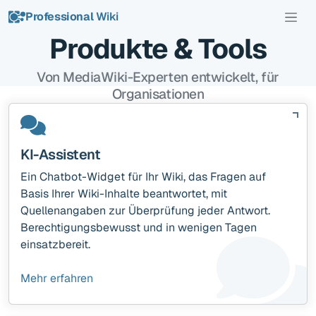
Professional
Wiki
Produkte & Tools
Von MediaWiki-Experten entwickelt, für
Organisationen
KI-Assistent
Ein Chatbot-Widget für Ihr Wiki, das Fragen auf
Basis Ihrer Wiki-Inhalte beantwortet, mit
Quellenangaben zur Überprüfung jeder Antwort.
Berechtigungsbewusst und in wenigen Tagen
einsatzbereit.
Mehr erfahren