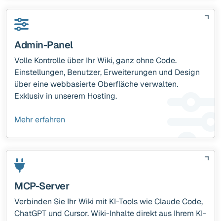
Admin-Panel
Volle Kontrolle über Ihr Wiki, ganz ohne Code.
Einstellungen, Benutzer, Erweiterungen und Design
über eine webbasierte Oberfläche verwalten.
Exklusiv in unserem Hosting.
Mehr erfahren
MCP-Server
Verbinden Sie Ihr Wiki mit KI-Tools wie Claude Code,
ChatGPT und Cursor. Wiki-Inhalte direkt aus Ihrem KI-